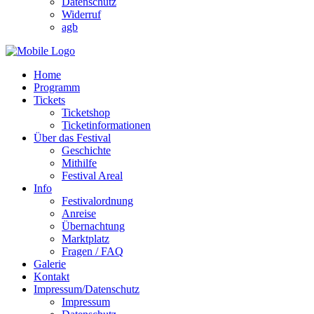
Datenschutz
Widerruf
agb
Home
Programm
Tickets
Ticketshop
Ticketinformationen
Über das Festival
Geschichte
Mithilfe
Festival Areal
Info
Festivalordnung
Anreise
Übernachtung
Marktplatz
Fragen / FAQ
Galerie
Kontakt
Impressum/Datenschutz
Impressum