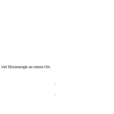
viel Herzenergie an einem Ort.