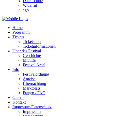
Datenschutz
Widerruf
agb
Home
Programm
Tickets
Ticketshop
Ticketinformationen
Über das Festival
Geschichte
Mithilfe
Festival Areal
Info
Festivalordnung
Anreise
Übernachtung
Marktplatz
Fragen / FAQ
Galerie
Kontakt
Impressum/Datenschutz
Impressum