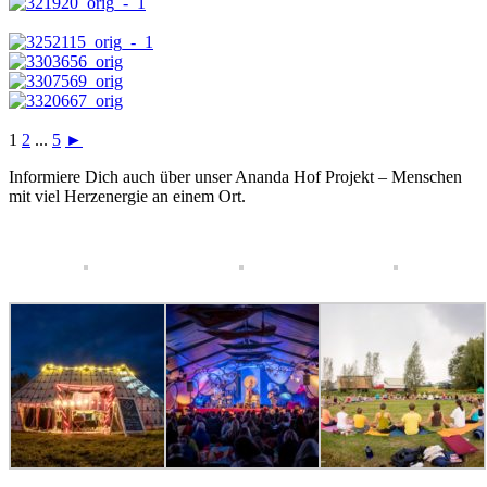
1
2
...
5
►
Informiere Dich auch über unser Ananda Hof Projekt – Menschen
mit viel Herzenergie an einem Ort.